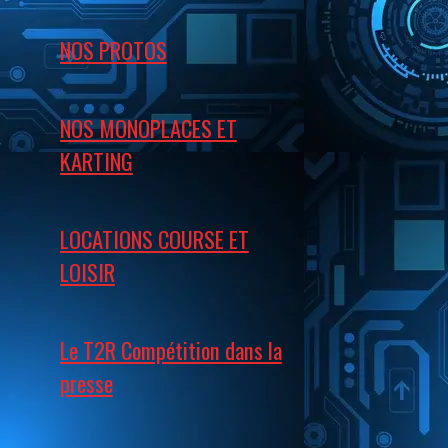
NOS PROTOS
NOS MONOPLACES ET
KARTING
LOCATIONS COURSE ET
LOISIR
Le T2R Compétition dans la
presse