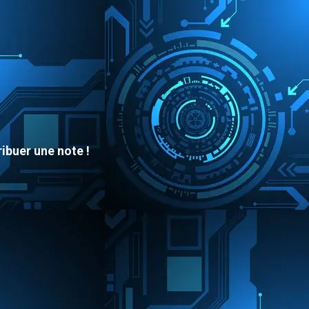
ibuer une note !