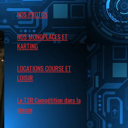
NOS PROTOS
NOS MONOPLACES ET
KARTING
LOCATIONS COURSE ET
LOISIR
Le T2R Compétition dans la
presse