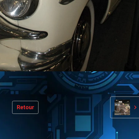
Retour