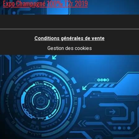
Expo Champagné 100% T2r 2019
Conditions générales de vente
Gestion des cookies